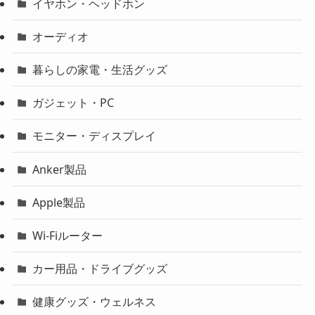
イヤホン・ヘッドホン
オーディオ
暮らしの家電・生活グッズ
ガジェット・PC
モニター・ディスプレイ
Anker製品
Apple製品
Wi-Fiルーター
カー用品・ドライブグッズ
健康グッズ・ウェルネス