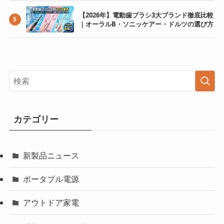
【2026年】電動歯ブラシ3大ブランド徹底比較
5
｜オーラルB・ソニッケアー・ドルツの選び方
カテゴリー
新製品ニュース
ポータブル電源
アウトドア家電