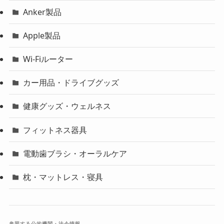
Anker製品
Apple製品
Wi-Fiルーター
カー用品・ドライブグッズ
健康グッズ・ウェルネス
フィットネス器具
電動歯ブラシ・オーラルケア
枕・マットレス・寝具
参照する公的機関・法令情報