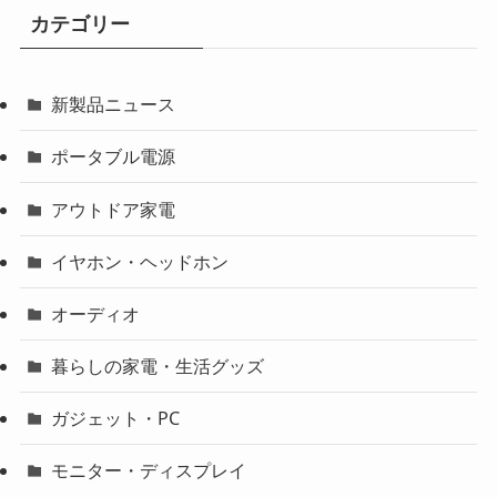
カテゴリー
新製品ニュース
ポータブル電源
アウトドア家電
イヤホン・ヘッドホン
オーディオ
暮らしの家電・生活グッズ
ガジェット・PC
モニター・ディスプレイ