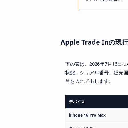
Apple Trade In
下の表は、2026年7月16日
状態、シリアル番号、販売国
号を入れて出します。
デバイス
iPhone 16 Pro Max