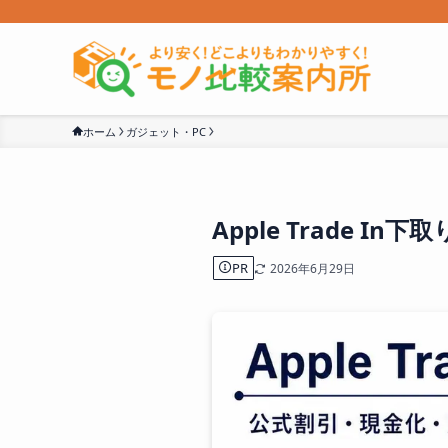
ホーム
ガジェット・PC
Apple Trade I
PR
2026年6月29日