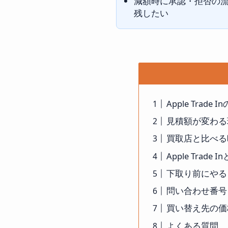
減額時に承認・拒否の
残したい
Apple Trade
見積額が変わる
買取店と比べる
Apple Trade
下取り前にやる
問い合わせ番号
買い替え先の価
よくある質問