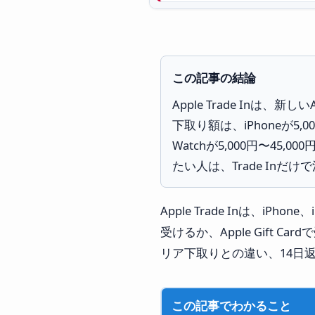
この記事の結論
Apple Trade Inは
下取り額は、iPhoneが5,000
Watchが5,000円〜4
たい人は、Trade Inだ
Apple Trade Inは、iP
受けるか、Apple Gift
リア下取りとの違い、14日
この記事でわかること