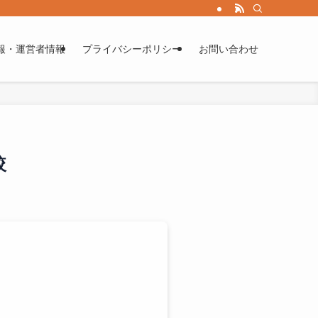
報・運営者情報
プライバシーポリシー
お問い合わせ
較