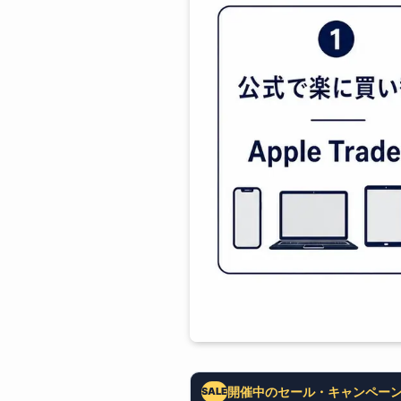
開催中のセール・キャンペー
SALE