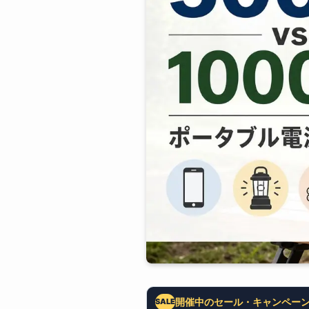
開催中のセール・キャンペー
SALE