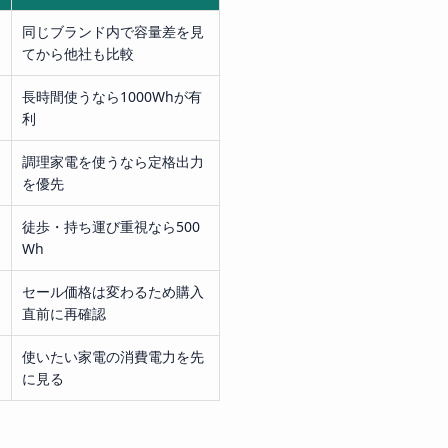
同じブランド内で容量差を見
てから他社も比較
長時間使うなら1000Whが有
利
調理家電を使うなら定格出力
を優先
徒歩・持ち運び重視なら500
Wh
セール価格は変わるため購入
直前に再確認
使いたい家電の消費電力を先
に見る