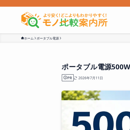
ホーム
ポータブル電源
ポータブル電源500
PR
2026年7月11日