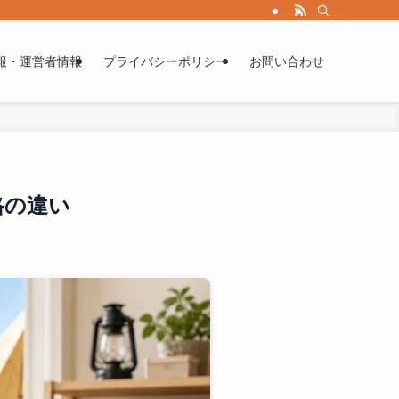
報・運営者情報
プライバシーポリシー
お問い合わせ
格の違い