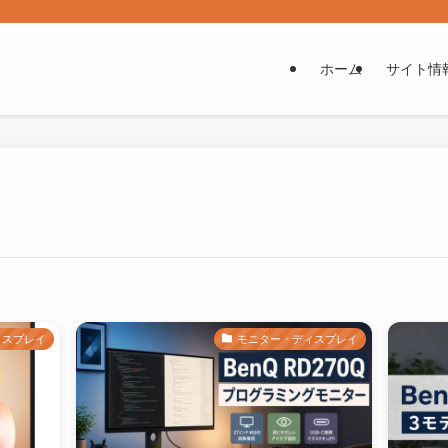
ホーム
サイト情
ィスプレイ
モニター・ディスプレイ