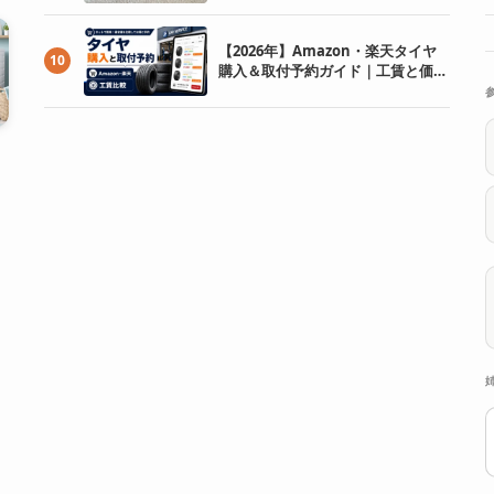
【2026年】Amazon・楽天タイヤ
10
購入＆取付予約ガイド｜工賃と価格
を比較