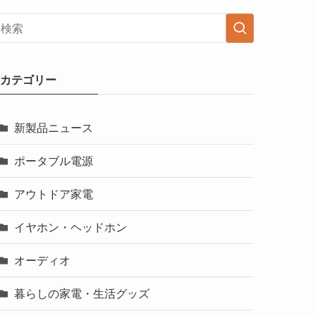
カテゴリー
新製品ニュース
ポータブル電源
アウトドア家電
イヤホン・ヘッドホン
オーディオ
暮らしの家電・生活グッズ