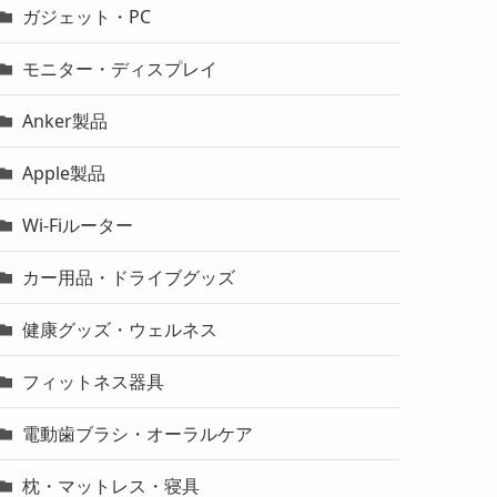
ガジェット・PC
モニター・ディスプレイ
Anker製品
Apple製品
Wi-Fiルーター
カー用品・ドライブグッズ
健康グッズ・ウェルネス
フィットネス器具
電動歯ブラシ・オーラルケア
枕・マットレス・寝具