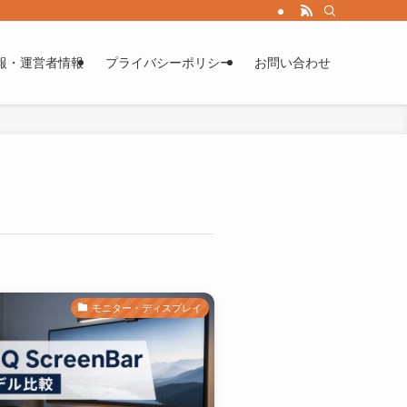
報・運営者情報
プライバシーポリシー
お問い合わせ
モニター・ディスプレイ