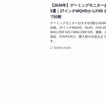
【2026年】ゲーミングモニター
5選｜27インチWQHDからFHD 2
で比較
ゲーミングモニターおすすめ5選を2026
比較。27インチWQHD、OLED、FHD 20
MAG 255F E20 / MAG 256F E20、
保証、PS5/PC向け、購入前の注意点ま
す。
2026年5月28日