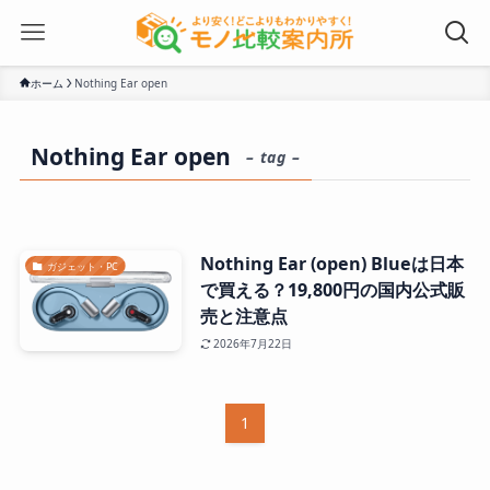
ホーム
Nothing Ear open
Nothing Ear open
– tag –
Nothing Ear (open) Blueは日本
ガジェット・PC
で買える？19,800円の国内公式販
売と注意点
2026年7月22日
1