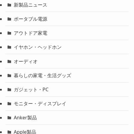
新製品ニュース
ポータブル電源
アウトドア家電
イヤホン・ヘッドホン
オーディオ
暮らしの家電・生活グッズ
ガジェット・PC
モニター・ディスプレイ
Anker製品
Apple製品