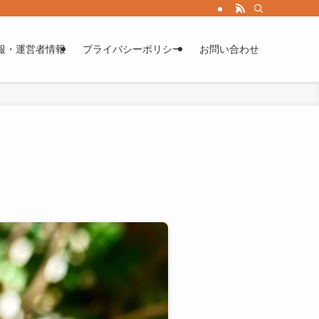
報・運営者情報
プライバシーポリシー
お問い合わせ