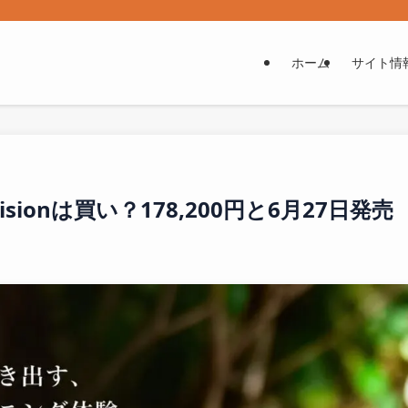
ホーム
サイト情
Precisionは買い？178,200円と6月27日発売