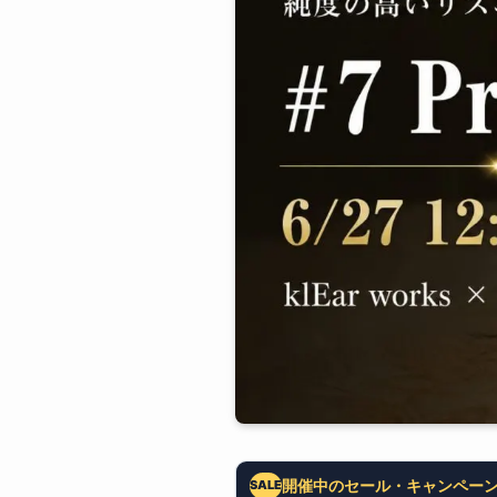
開催中のセール・キャンペー
SALE