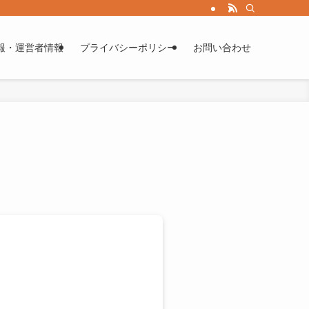
報・運営者情報
プライバシーポリシー
お問い合わせ