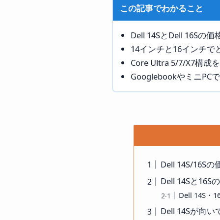
この記事でわかること
Dell 14SとDell 1
14インチと16インチ
Core Ultra 5/7/X
GooglebookやミニP
Dell 14S/1
Dell 14Sと1
Dell 14S
Dell 14Sが向