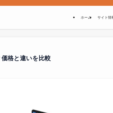
ホーム
サイト情
は買い？価格と違いを比較