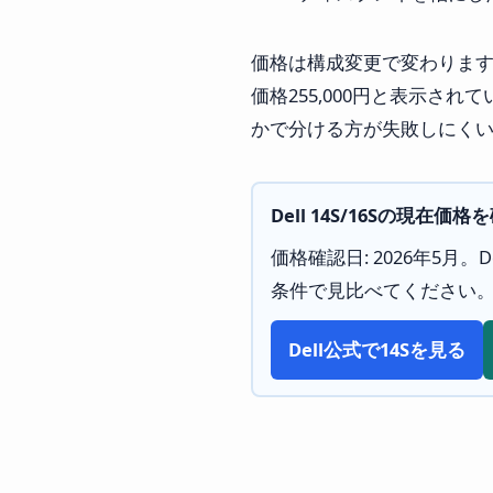
価格は構成変更で変わりますが、2
価格255,000円と表示さ
かで分ける方が失敗しにく
Dell 14S/16Sの現在価格
価格確認日: 2026年5月
条件で見比べてください
Dell公式で14Sを見る