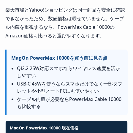
楽天市場とYahoo!ショッピングは同一商品を安全に確認
できなかったため、数値価格は載せていません。ケーブ
ル内蔵を重視するなら、PowerMax Cable 10000の
Amazon価格も比べると選びやすくなります。
MagOn PowerMax 10000を買う前に見る点
Qi2.2 25W対応スマホならワイヤレス速度を活か
しやすい
USB-C 45Wを使うならスマホだけでなく一部タブ
レットや小型ノートPCにも使いやすい
ケーブル内蔵が必要ならPowerMax Cable 10000
も比較する
MagOn PowerMax 10000 現在価格