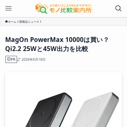
ホーム
新製品ニュース
MagOn PowerMax 10000は買い？
Qi2.2 25Wと45W出力を比較
PR
2026年6月18日