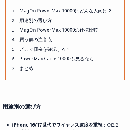
MagOn PowerMax 10000はどんな人向け？
用途別の選び方
MagOn PowerMax 10000の仕様比較
買う前の注意点
どこで価格を確認する？
PowerMax Cable 10000も見るなら
まとめ
用途別の選び方
iPhone 16/17世代でワイヤレス速度を重視：
Qi2.2