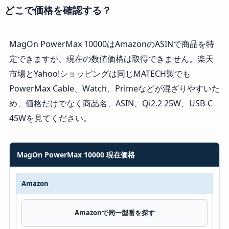
どこで価格を確認する？
MagOn PowerMax 10000はAmazonのASINで商品を特
定できますが、現在の数値価格は取得できません。楽天
市場とYahoo!ショッピングは同じMATECH製でも
PowerMax Cable、Watch、Primeなどが混ざりやすいた
め、価格だけでなく商品名、ASIN、Qi2.2 25W、USB-C
45Wを見てください。
MagOn PowerMax 10000 現在価格
Amazon
販売先
価格・現在表示
Amazonで同一型番を探す