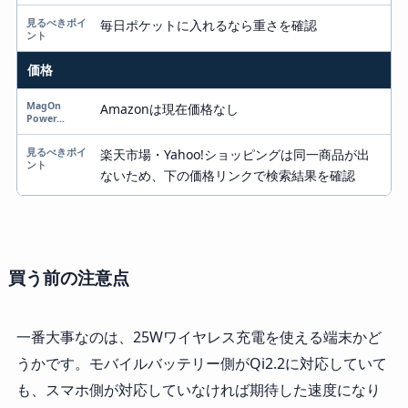
毎日ポケットに入れるなら重さを確認
価格
Amazonは現在価格なし
楽天市場・Yahoo!ショッピングは同一商品が出
ないため、下の価格リンクで検索結果を確認
買う前の注意点
一番大事なのは、25Wワイヤレス充電を使える端末かど
うかです。モバイルバッテリー側がQi2.2に対応していて
も、スマホ側が対応していなければ期待した速度になり