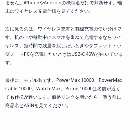
ません。iPhoneやAndroidの機種名だけで判断せず、端
末のワイヤレス充電仕様を見てください。
次に見るのは、ワイヤレス充電と有線充電の使い分けで
す。机の上や移動中にスマホを重ねて充電するならワイ
ヤレス、短時間で残量を戻したいときやタブレット・小
型ノートPCを充電したいときはUSB-C 45Wが向いていま
す。
最後に、モデル名です。PowerMax 10000、PowerMax
Cable 10000、Watch Max、Prime 10000は名前が近く
ても仕様が違います。価格リンクを開いたら、買う前に
商品名とASINを見てください。