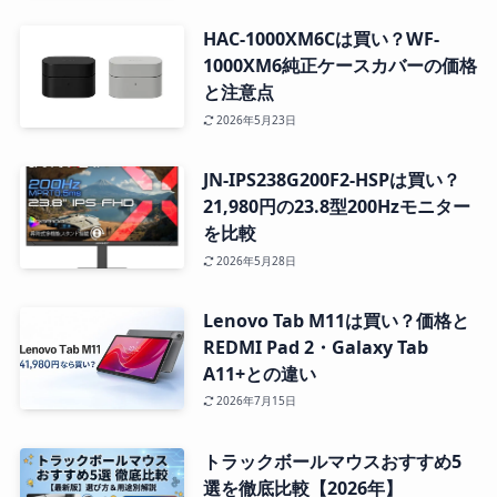
HAC-1000XM6Cは買い？WF-
1000XM6純正ケースカバーの価格
と注意点
2026年5月23日
JN-IPS238G200F2-HSPは買い？
21,980円の23.8型200Hzモニター
を比較
2026年5月28日
Lenovo Tab M11は買い？価格と
REDMI Pad 2・Galaxy Tab
A11+との違い
2026年7月15日
トラックボールマウスおすすめ5
選を徹底比較【2026年】