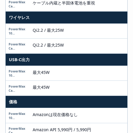
PowerMax Cable 10000
ケーブル内蔵と半固体電池を重視
ワイヤレス
Qi2.2 / 最大25W
Qi2.2 / 最大25W
USB-C出力
最大45W
最大45W
価格
Amazonは現在価格なし
Amazon API 5,990円 / 5,990円