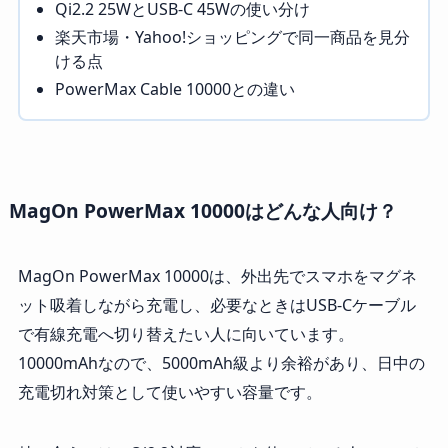
Qi2.2 25WとUSB-C 45Wの使い分け
楽天市場・Yahoo!ショッピングで同一商品を見分
ける点
PowerMax Cable 10000との違い
MagOn PowerMax 10000はどんな人向け？
MagOn PowerMax 10000は、外出先でスマホをマグネ
ット吸着しながら充電し、必要なときはUSB-Cケーブル
で有線充電へ切り替えたい人に向いています。
10000mAhなので、5000mAh級より余裕があり、日中の
充電切れ対策として使いやすい容量です。