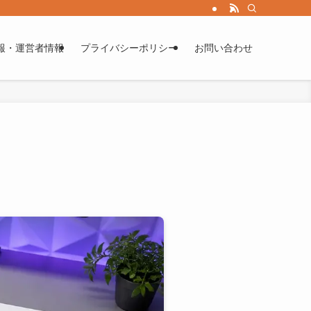
報・運営者情報
プライバシーポリシー
お問い合わせ