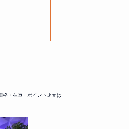
ングの価格・在庫・ポイント還元は