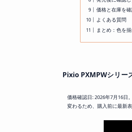
価格と在庫を確
よくある質問
まとめ：色を揃
Pixio PXMPWシ
価格確認日: 2026年7月1
変わるため、購入前に最新