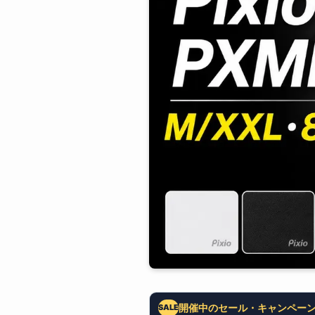
開催中のセール・キャンペー
SALE