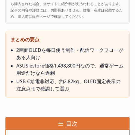
ら購入された場合、当サイトに紹介料が支払われることがあります。
記事の内容や評価には一切影響ありません。価格・在庫は変動するた
め、購入前に販売ページで確認してください。
まとめの要点
2画面OLEDを毎日使う制作・配信ワークフローが
ある人向け
ASUS estore価格1,498,800円なので、通常ゲーム
用途だけなら過剰
USB-C給電非対応、約2.82kg、OLED固定表示の
注意点まで確認して選ぶ
目次