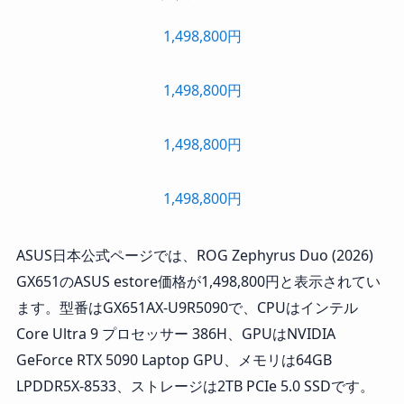
1,498,800円
1,498,800円
1,498,800円
1,498,800円
ASUS日本公式ページでは、ROG Zephyrus Duo (2026)
GX651のASUS estore価格が1,498,800円と表示されてい
ます。型番はGX651AX-U9R5090で、CPUはインテル
Core Ultra 9 プロセッサー 386H、GPUはNVIDIA
GeForce RTX 5090 Laptop GPU、メモリは64GB
LPDDR5X-8533、ストレージは2TB PCIe 5.0 SSDです。