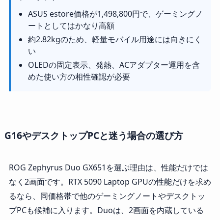
ASUS estore価格が1,498,800円で、ゲーミングノ
ートとしてはかなり高額
約2.82kgのため、軽量モバイル用途には向きにく
い
OLEDの固定表示、発熱、ACアダプター運用を含
めた使い方の相性確認が必要
G16やデスクトップPCと迷う場合の選び方
ROG Zephyrus Duo GX651を選ぶ理由は、性能だけでは
なく2画面です。RTX 5090 Laptop GPUの性能だけを求め
るなら、同価格帯で他のゲーミングノートやデスクトッ
プPCも候補に入ります。Duoは、2画面を内蔵している