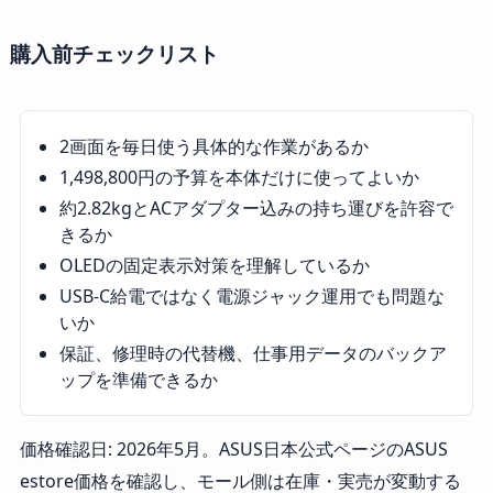
購入前チェックリスト
2画面を毎日使う具体的な作業があるか
1,498,800円の予算を本体だけに使ってよいか
約2.82kgとACアダプター込みの持ち運びを許容で
きるか
OLEDの固定表示対策を理解しているか
USB-C給電ではなく電源ジャック運用でも問題な
いか
保証、修理時の代替機、仕事用データのバックア
ップを準備できるか
価格確認日: 2026年5月。ASUS日本公式ページのASUS
estore価格を確認し、モール側は在庫・実売が変動する