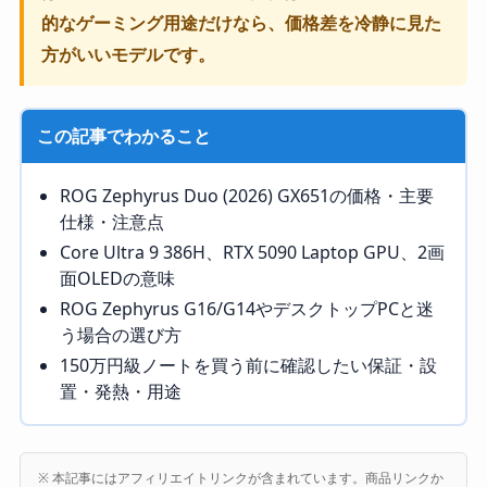
的なゲーミング用途だけなら、価格差を冷静に見た
方がいいモデルです。
この記事でわかること
ROG Zephyrus Duo (2026) GX651の価格・主要
仕様・注意点
Core Ultra 9 386H、RTX 5090 Laptop GPU、2画
面OLEDの意味
ROG Zephyrus G16/G14やデスクトップPCと迷
う場合の選び方
150万円級ノートを買う前に確認したい保証・設
置・発熱・用途
※ 本記事にはアフィリエイトリンクが含まれています。商品リンクか