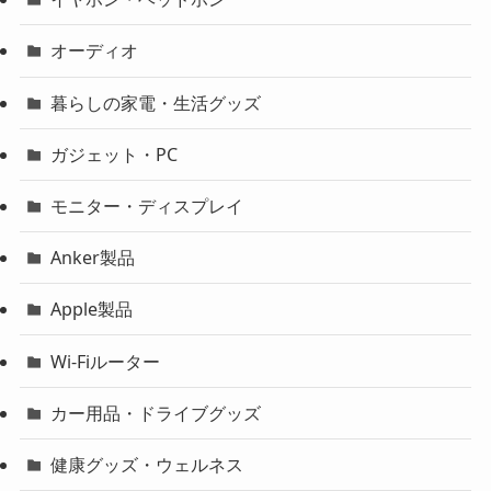
オーディオ
暮らしの家電・生活グッズ
ガジェット・PC
モニター・ディスプレイ
Anker製品
Apple製品
Wi-Fiルーター
カー用品・ドライブグッズ
健康グッズ・ウェルネス