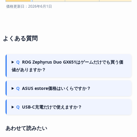
価格更新日：2026年6月1日
よくある質問
Q
ROG Zephyrus Duo GX651はゲームだけでも買う価
値がありますか？
Q
ASUS estore価格はいくらですか？
Q
USB-C充電だけで使えますか？
あわせて読みたい