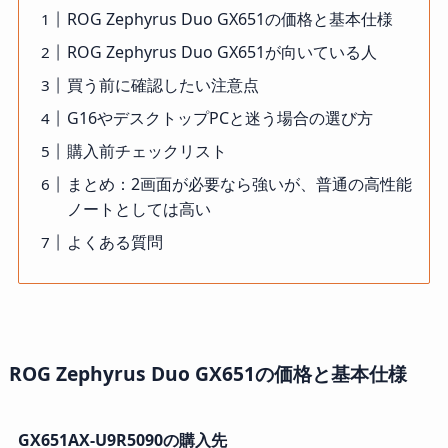
ROG Zephyrus Duo GX651の価格と基本仕様
ROG Zephyrus Duo GX651が向いている人
買う前に確認したい注意点
G16やデスクトップPCと迷う場合の選び方
購入前チェックリスト
まとめ：2画面が必要なら強いが、普通の高性能
ノートとしては高い
よくある質問
ROG Zephyrus Duo GX651の価格と基本仕様
GX651AX-U9R5090の購入先