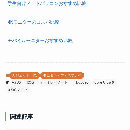
学生向けノートパソコンおすすめ比較
4Kモニターのコスパ比較
モバイルモニターおすすめ比較
ガジェット・PC
モニター・ディスプレイ
ASUS
ROG
ゲーミングノート
RTX 5090
Core Ultra 9
2画面ノート
関連記事