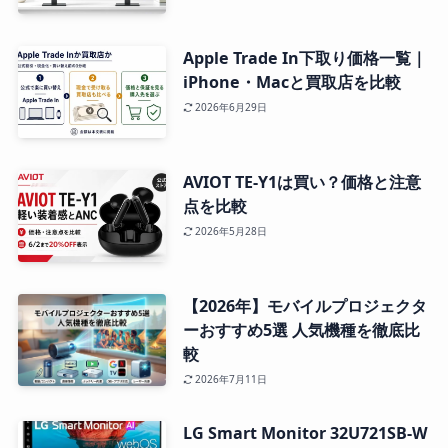
Apple Trade In下取り価格一覧｜
iPhone・Macと買取店を比較
2026年6月29日
AVIOT TE-Y1は買い？価格と注意
点を比較
2026年5月28日
【2026年】モバイルプロジェクタ
ーおすすめ5選 人気機種を徹底比
較
2026年7月11日
LG Smart Monitor 32U721SB-W