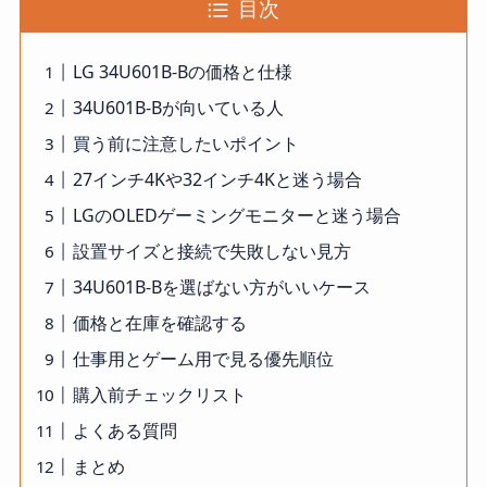
目次
LG 34U601B-Bの価格と仕様
34U601B-Bが向いている人
買う前に注意したいポイント
27インチ4Kや32インチ4Kと迷う場合
LGのOLEDゲーミングモニターと迷う場合
設置サイズと接続で失敗しない見方
34U601B-Bを選ばない方がいいケース
価格と在庫を確認する
仕事用とゲーム用で見る優先順位
購入前チェックリスト
よくある質問
まとめ