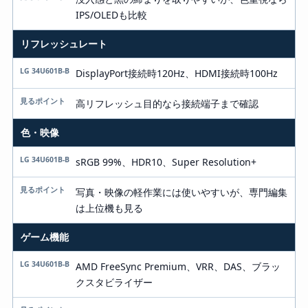
IPS/OLEDも比較
リフレッシュレート
DisplayPort接続時120Hz、HDMI接続時100Hz
高リフレッシュ目的なら接続端子まで確認
色・映像
sRGB 99%、HDR10、Super Resolution+
写真・映像の軽作業には使いやすいが、専門編集
は上位機も見る
ゲーム機能
AMD FreeSync Premium、VRR、DAS、ブラッ
クスタビライザー