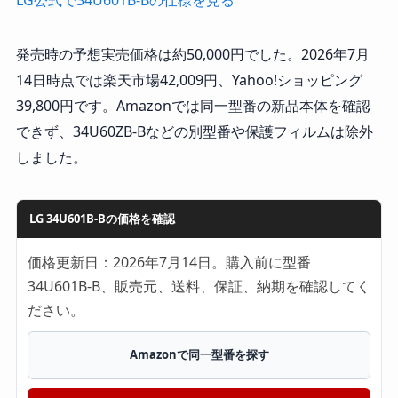
発売時の予想実売価格は約50,000円でした。2026年7月
14日時点では楽天市場42,009円、Yahoo!ショッピング
39,800円です。Amazonでは同一型番の新品本体を確認
できず、34U60ZB-Bなどの別型番や保護フィルムは除外
しました。
LG 34U601B-Bの価格を確認
価格更新日：2026年7月14日。購入前に型番
34U601B-B、販売元、送料、保証、納期を確認してく
ださい。
Amazonで同一型番を探す