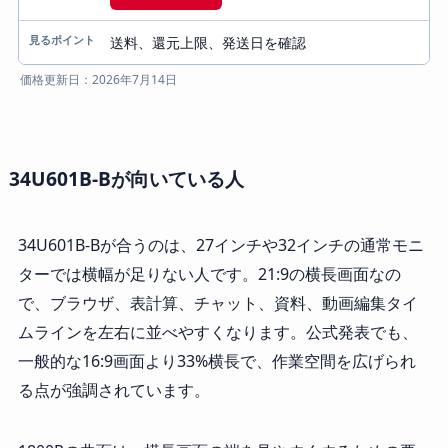
送料、還元上限、発送日を確認
価格更新日：2026年7月14日
34U601B-Bが向いている人
34U601B-Bが合うのは、27インチや32インチの通常モニ
ターでは横幅が足りない人です。21:9の横長画面なの
で、ブラウザ、表計算、チャット、資料、動画編集タイ
ムラインを左右に並べやすくなります。公式発表でも、
一般的な16:9画面より33%横長で、作業空間を広げられ
る点が強調されています。