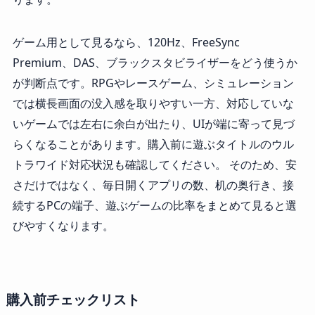
ゲーム用として見るなら、120Hz、FreeSync
Premium、DAS、ブラックスタビライザーをどう使うか
が判断点です。RPGやレースゲーム、シミュレーション
では横長画面の没入感を取りやすい一方、対応していな
いゲームでは左右に余白が出たり、UIが端に寄って見づ
らくなることがあります。購入前に遊ぶタイトルのウル
トラワイド対応状況も確認してください。 そのため、安
さだけではなく、毎日開くアプリの数、机の奥行き、接
続するPCの端子、遊ぶゲームの比率をまとめて見ると選
びやすくなります。
購入前チェックリスト