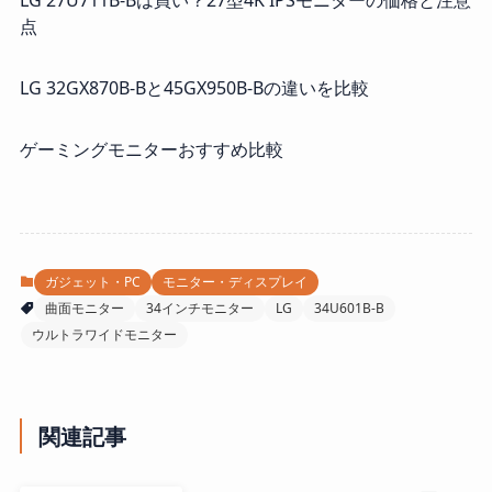
点
LG 32GX870B-Bと45GX950B-Bの違いを比較
ゲーミングモニターおすすめ比較
ガジェット・PC
モニター・ディスプレイ
曲面モニター
34インチモニター
LG
34U601B-B
ウルトラワイドモニター
関連記事