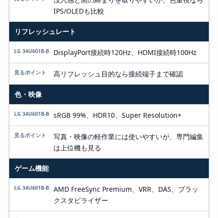
IPS/OLEDも比較
リフレッシュレート
DisplayPort接続時120Hz、HDMI接続時100Hz
高リフレッシュ目的なら接続端子まで確認
色・映像
sRGB 99%、HDR10、Super Resolution+
写真・映像の軽作業には使いやすいが、専門編集
は上位機も見る
ゲーム機能
AMD FreeSync Premium、VRR、DAS、ブラッ
クスタビライザー