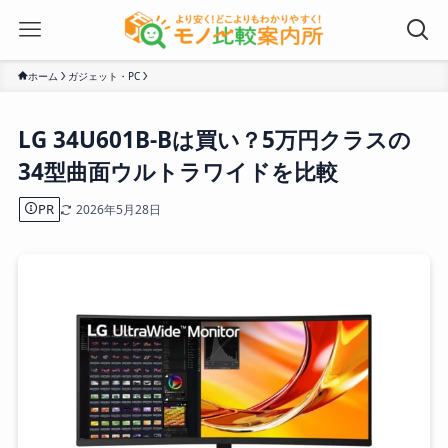
ホーム
ガジェット・PC
LG 34U601B-Bは買い？5万円クラスの
34型曲面ウルトラワイドを比較
PR
2026年5月28日