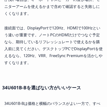
ニターアームを使えるかまで含めて確認すると失敗しに
くくなります。
接続面では、DisplayPortで120Hz、HDMIで100Hzとい
う違いが重要です。ノートPCのHDMIだけでつなぐ予定
なら、期待しているリフレッシュレートで使えるかを購
入前に見てください。デスクトップPCでDisplayPortを使
えるなら、120Hz、VRR、FreeSync Premiumを活かしや
すくなります。
34U601B-Bを選ばない方がいいケース
34U601B-Bは価格と横幅のバランスがよい一方で、すべ